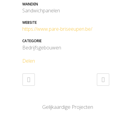
WANDEN
Sandwichpanelen
WEBSITE
https://www.pare-briseeupen.be/
CATEGORIE
Bedrijfsgebouwen
Delen
Gelijkaardige Projecten