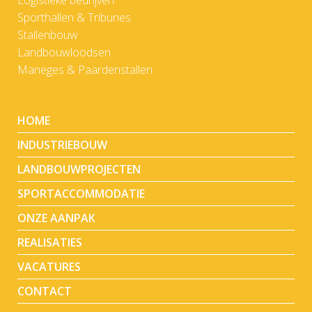
Sporthallen & Tribunes
Stallenbouw
Landbouwloodsen
Maneges & Paardenstallen
HOME
INDUSTRIEBOUW
LANDBOUWPROJECTEN
SPORTACCOMMODATIE
ONZE AANPAK
REALISATIES
VACATURES
CONTACT