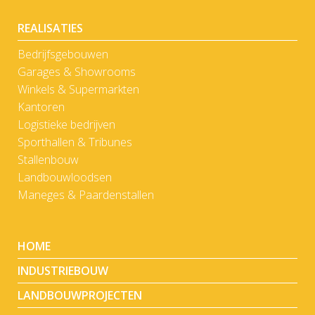
REALISATIES
Bedrijfsgebouwen
Garages & Showrooms
Winkels & Supermarkten
Kantoren
Logistieke bedrijven
Sporthallen & Tribunes
Stallenbouw
Landbouwloodsen
Maneges & Paardenstallen
HOME
INDUSTRIEBOUW
LANDBOUWPROJECTEN