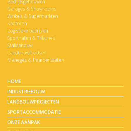
Bedrijfsgebouwen
Garages & Showrooms
Winkels & Supermarkten
Kantoren
Logistieke bedrijven
Sporthallen & Tribunes
Stallenbouw
Landbouwloodsen
Maneges & Paardenstallen
HOME
INDUSTRIEBOUW
LANDBOUWPROJECTEN
SPORTACCOMMODATIE
ONZE AANPAK