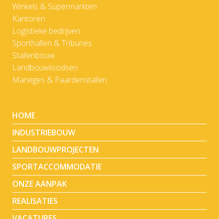
Winkels & Supermarkten
Kantoren
Logistieke bedrijven
Sporthallen & Tribunes
Stallenbouw
Landbouwloodsen
Maneges & Paardenstallen
HOME
INDUSTRIEBOUW
LANDBOUWPROJECTEN
SPORTACCOMMODATIE
ONZE AANPAK
REALISATIES
VACATURES