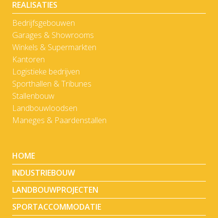
REALISATIES
Bedrijfsgebouwen
Garages & Showrooms
Winkels & Supermarkten
Kantoren
Logistieke bedrijven
Sporthallen & Tribunes
Stallenbouw
Landbouwloodsen
Maneges & Paardenstallen
HOME
INDUSTRIEBOUW
LANDBOUWPROJECTEN
SPORTACCOMMODATIE