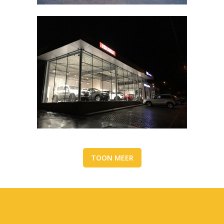
TOON MEER