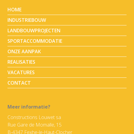
HOME
INDUSTRIEBOUW
LANDBOUWPROJECTEN
SPORTACCOMMODATIE
ONZE AANPAK
REALISATIES
VACATURES
CONTACT
Meer informatie?
Constructions Louwet sa
Rue Gare de Momalle, 15
B-4347 Fexhe-le-Haut-Clocher