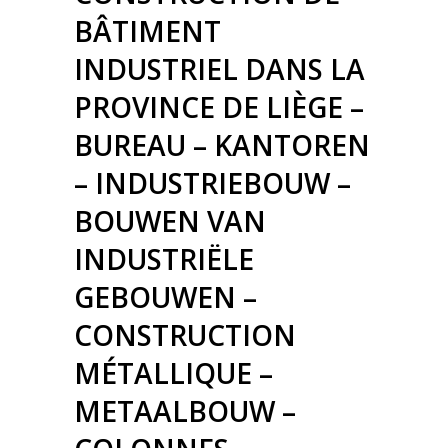
BÂTIMENT
INDUSTRIEL DANS LA
PROVINCE DE LIÈGE –
BUREAU – KANTOREN
– INDUSTRIEBOUW –
BOUWEN VAN
INDUSTRIËLE
GEBOUWEN –
CONSTRUCTION
MÉTALLIQUE –
METAALBOUW –