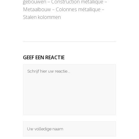
gebouwen – Construction métallique –
Metaalbouw – Colonnes métallique –
Stalen kolommen
GEEF EEN REACTIE