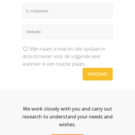
Mijn naam, e-mail en site opslaan in
deze browser voor de volgende keer
wanneer ik een reactie plaats.
We work closely with you and carry out
research to understand your needs and
wishes.