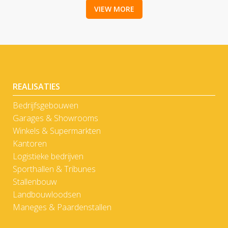
VIEW MORE
REALISATIES
Bedrijfsgebouwen
Garages & Showrooms
Winkels & Supermarkten
Kantoren
Logistieke bedrijven
Sporthallen & Tribunes
Stallenbouw
Landbouwloodsen
Maneges & Paardenstallen