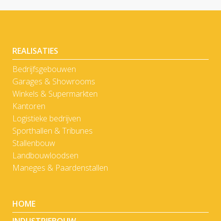
REALISATIES
Bedrijfsgebouwen
Garages & Showrooms
Winkels & Supermarkten
Kantoren
Logistieke bedrijven
Sporthallen & Tribunes
Stallenbouw
Landbouwloodsen
Maneges & Paardenstallen
HOME