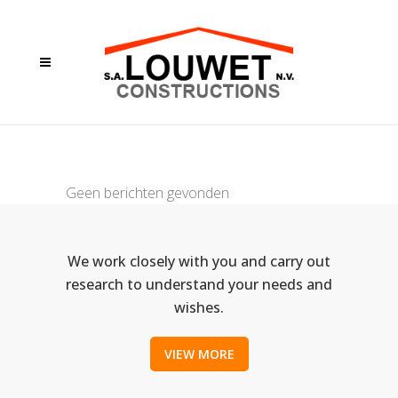
AUTEUR: ADMIN
Geen berichten gevonden
We work closely with you and carry out
research to understand your needs and
wishes.
VIEW MORE