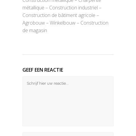
Construction métallique – Charpente
métallique – Construction industriel –
Construction de bâtiment agricole –
Agrobouw – Winkelbouw – Construction
de magasin
GEEF EEN REACTIE