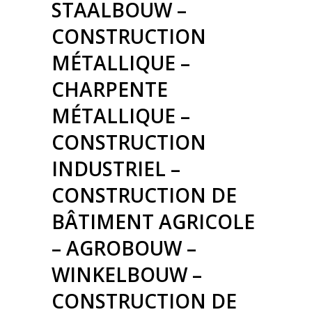
STAALBOUW –
CONSTRUCTION
MÉTALLIQUE –
CHARPENTE
MÉTALLIQUE –
CONSTRUCTION
INDUSTRIEL –
CONSTRUCTION DE
BÂTIMENT AGRICOLE
– AGROBOUW –
WINKELBOUW –
CONSTRUCTION DE