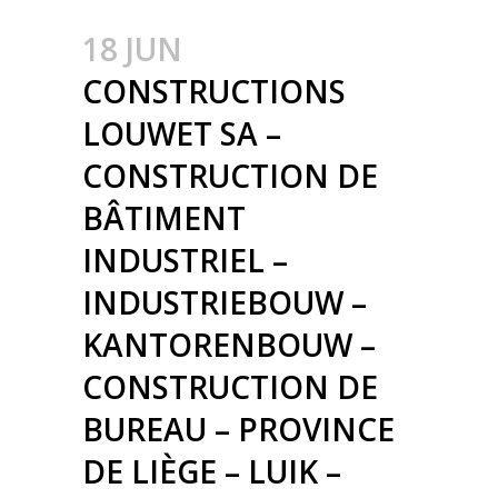
18 JUN
CONSTRUCTIONS
LOUWET SA –
CONSTRUCTION DE
BÂTIMENT
INDUSTRIEL –
INDUSTRIEBOUW –
KANTORENBOUW –
CONSTRUCTION DE
BUREAU – PROVINCE
DE LIÈGE – LUIK –