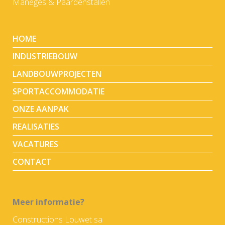
Maneges & Paardenstallen
HOME
INDUSTRIEBOUW
LANDBOUWPROJECTEN
SPORTACCOMMODATIE
ONZE AANPAK
REALISATIES
VACATURES
CONTACT
Meer informatie?
Constructions Louwet sa