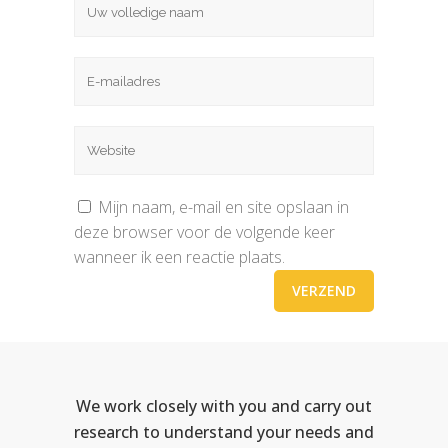
Mijn naam, e-mail en site opslaan in
deze browser voor de volgende keer
wanneer ik een reactie plaats.
We work closely with you and carry out
research to understand your needs and