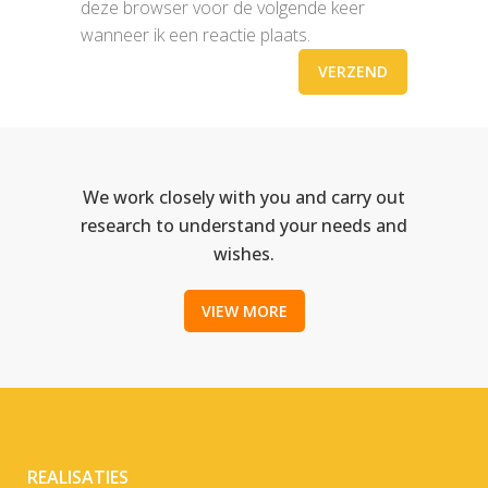
deze browser voor de volgende keer
wanneer ik een reactie plaats.
We work closely with you and carry out
research to understand your needs and
wishes.
VIEW MORE
REALISATIES