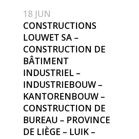
18 JUN
CONSTRUCTIONS
LOUWET SA –
CONSTRUCTION DE
BÂTIMENT
INDUSTRIEL –
INDUSTRIEBOUW –
KANTORENBOUW –
CONSTRUCTION DE
BUREAU – PROVINCE
DE LIÈGE – LUIK –