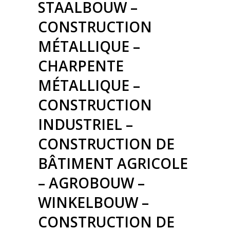
STAALBOUW –
CONSTRUCTION
MÉTALLIQUE –
CHARPENTE
MÉTALLIQUE –
CONSTRUCTION
INDUSTRIEL –
CONSTRUCTION DE
BÂTIMENT AGRICOLE
– AGROBOUW –
WINKELBOUW –
CONSTRUCTION DE