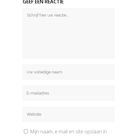
GEEF EEN REACTIE
Mijn naam, e-mail en site opslaan in