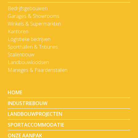
Bedrijfsgebouwen
Garages & Showrooms
Winkels & Supermarkten
Kantoren
Logistieke bedrijven
Sporthallen & Tribunes
Stallenbouw
Landbouwloodsen
Maneges & Paardenstallen
HOME
INDUSTRIEBOUW
LANDBOUWPROJECTEN
SPORTACCOMMODATIE
ONZE AANPAK