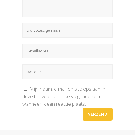
Mijn naam, e-mail en site opslaan in
deze browser voor de volgende keer
wanneer ik een reactie plaats.