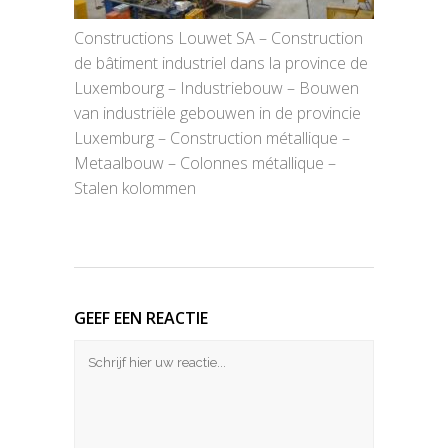
Constructions Louwet SA – Construction
de bâtiment industriel dans la province de
Luxembourg – Industriebouw – Bouwen
van industriële gebouwen in de provincie
Luxemburg – Construction métallique –
Metaalbouw – Colonnes métallique –
Stalen kolommen
GEEF EEN REACTIE