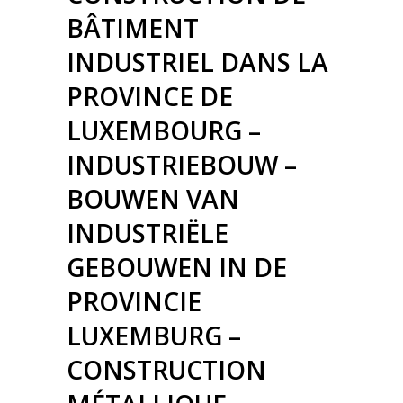
BÂTIMENT
INDUSTRIEL DANS LA
PROVINCE DE
LUXEMBOURG –
INDUSTRIEBOUW –
BOUWEN VAN
INDUSTRIËLE
GEBOUWEN IN DE
PROVINCIE
LUXEMBURG –
CONSTRUCTION