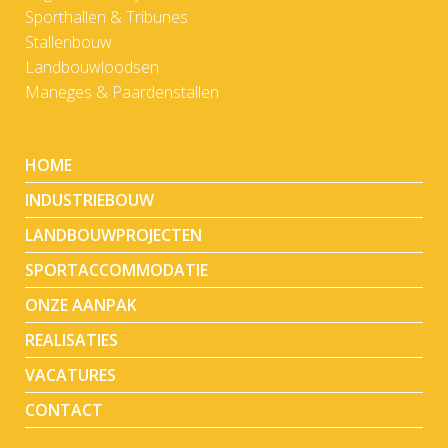
Sporthallen & Tribunes
Stallenbouw
Landbouwloodsen
Maneges & Paardenstallen
HOME
INDUSTRIEBOUW
LANDBOUWPROJECTEN
SPORTACCOMMODATIE
ONZE AANPAK
REALISATIES
VACATURES
CONTACT