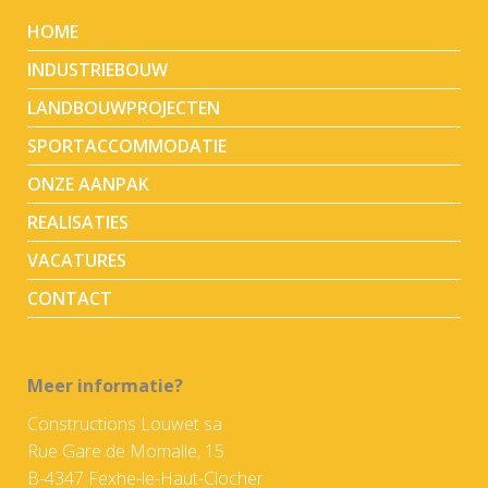
HOME
INDUSTRIEBOUW
LANDBOUWPROJECTEN
SPORTACCOMMODATIE
ONZE AANPAK
REALISATIES
VACATURES
CONTACT
Meer informatie?
Constructions Louwet sa
Rue Gare de Momalle, 15
B-4347 Fexhe-le-Haut-Clocher