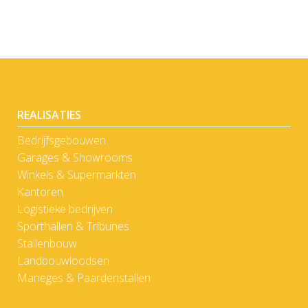
REALISATIES
Bedrijfsgebouwen
Garages & Showrooms
Winkels & Supermarkten
Kantoren
Logistieke bedrijven
Sporthallen & Tribunes
Stallenbouw
Landbouwloodsen
Maneges & Paardenstallen