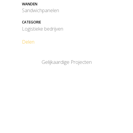
WANDEN
Sandwichpanelen
CATEGORIE
Logistieke bedrijven
Delen
Gelijkaardige Projecten
BEKIJK
BEKIJK