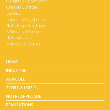
Garages & Showrooms
Grandes Surfaces
Bureaux
Bâtiments Logistiques
Halls de sport & Tribunes
Bâtiments d'élévage
Halls Agricoles
Manèges & Ecuries
HOME
INDUSTRIE
AGRICOLE
SPORT & LOISIR
NOTRE APPROCHE
RÉALISATIONS