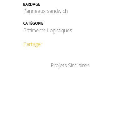
BARDAGE
Panneaux sandwich
CATÉGORIE
Bâtiments Logistiques
Partager
Projets Similaires
DÉTAIL
DÉTAIL