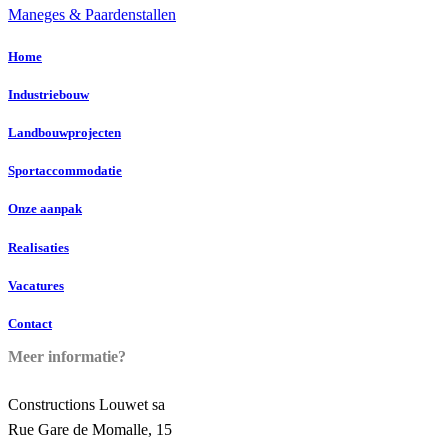
Maneges & Paardenstallen
Home
Industriebouw
Landbouwprojecten
Sportaccommodatie
Onze aanpak
Realisaties
Vacatures
Contact
Meer informatie?
Constructions Louwet sa
Rue Gare de Momalle, 15