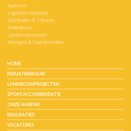
Kantoren
Logistieke bedrijven
Sporthallen & Tribunes
Stallenbouw
Landbouwloodsen
Maneges & Paardenstallen
HOME
INDUSTRIEBOUW
LANDBOUWPROJECTEN
SPORTACCOMMODATIE
ONZE AANPAK
REALISATIES
VACATURES