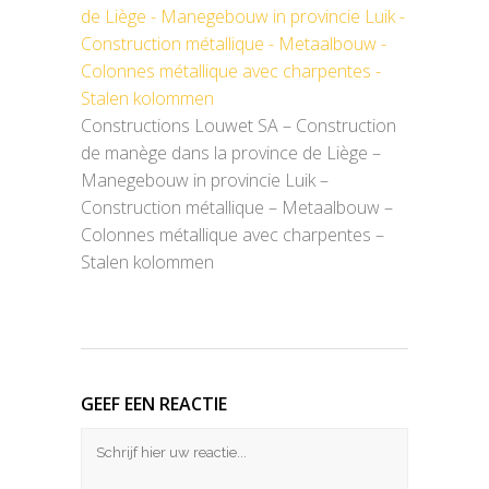
Constructions Louwet SA – Construction
de manège dans la province de Liège –
Manegebouw in provincie Luik –
Construction métallique – Metaalbouw –
Colonnes métallique avec charpentes –
Stalen kolommen
GEEF EEN REACTIE