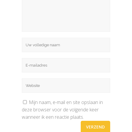
Mijn naam, e-mail en site opslaan in
deze browser voor de volgende keer
wanneer ik een reactie plaats.