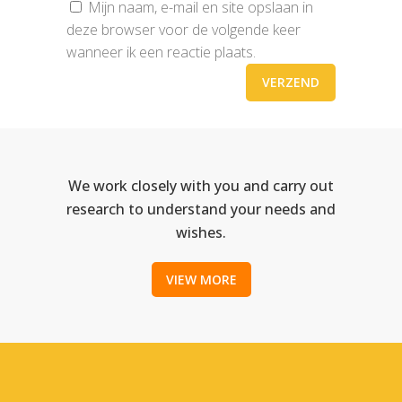
Mijn naam, e-mail en site opslaan in
deze browser voor de volgende keer
wanneer ik een reactie plaats.
We work closely with you and carry out
research to understand your needs and
wishes.
VIEW MORE