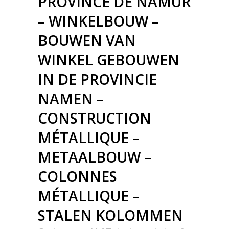
PROVINCE DE NAMUR
– WINKELBOUW –
BOUWEN VAN
WINKEL GEBOUWEN
IN DE PROVINCIE
NAMEN –
CONSTRUCTION
MÉTALLIQUE –
METAALBOUW –
COLONNES
MÉTALLIQUE –
STALEN KOLOMMEN