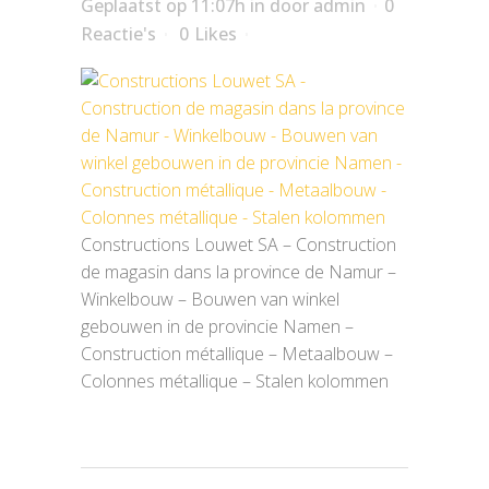
Geplaatst op 11:07h
in
door
admin
0
Reactie's
0
Likes
Constructions Louwet SA – Construction
de magasin dans la province de Namur –
Winkelbouw – Bouwen van winkel
gebouwen in de provincie Namen –
Construction métallique – Metaalbouw –
Colonnes métallique – Stalen kolommen