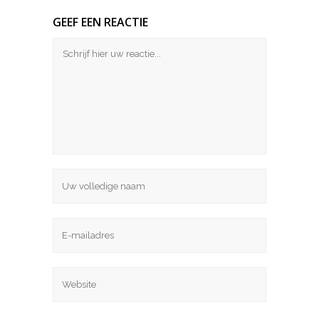
GEEF EEN REACTIE