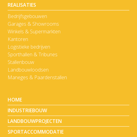
REALISATIES
Bedrijfsgebouwen
Garages & Showrooms
Winkels & Supermarkten
Kantoren
Logistieke bedrijven
Sporthallen & Tribunes
Stallenbouw
Landbouwloodsen
Maneges & Paardenstallen
HOME
INDUSTRIEBOUW
LANDBOUWPROJECTEN
SPORTACCOMMODATIE