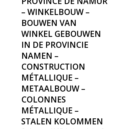
PROVINCE DE NAMUR
– WINKELBOUW –
BOUWEN VAN
WINKEL GEBOUWEN
IN DE PROVINCIE
NAMEN –
CONSTRUCTION
MÉTALLIQUE –
METAALBOUW –
COLONNES
MÉTALLIQUE –
STALEN KOLOMMEN