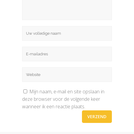
Mijn naam, e-mail en site opslaan in
deze browser voor de volgende keer
wanneer ik een reactie plaats.