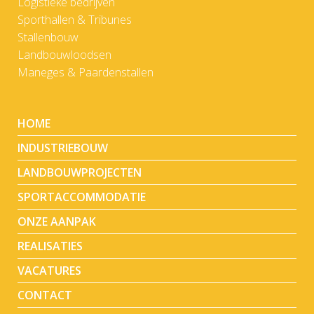
Logistieke bedrijven
Sporthallen & Tribunes
Stallenbouw
Landbouwloodsen
Maneges & Paardenstallen
HOME
INDUSTRIEBOUW
LANDBOUWPROJECTEN
SPORTACCOMMODATIE
ONZE AANPAK
REALISATIES
VACATURES
CONTACT