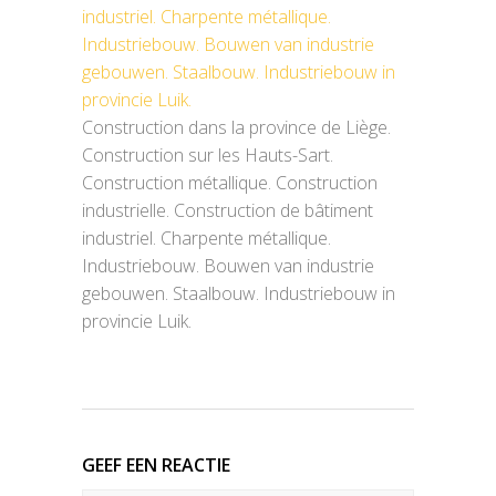
Construction dans la province de Liège.
Construction sur les Hauts-Sart.
Construction métallique. Construction
industrielle. Construction de bâtiment
industriel. Charpente métallique.
Industriebouw. Bouwen van industrie
gebouwen. Staalbouw. Industriebouw in
provincie Luik.
GEEF EEN REACTIE