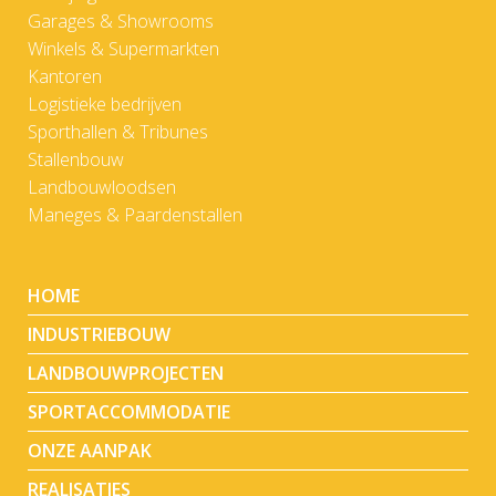
Garages & Showrooms
Winkels & Supermarkten
Kantoren
Logistieke bedrijven
Sporthallen & Tribunes
Stallenbouw
Landbouwloodsen
Maneges & Paardenstallen
HOME
INDUSTRIEBOUW
LANDBOUWPROJECTEN
SPORTACCOMMODATIE
ONZE AANPAK
REALISATIES