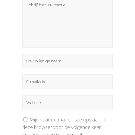
Mijn naam, e-mail en site opslaan in
deze browser voor de volgende keer
wanneer ik een reactie plaats.