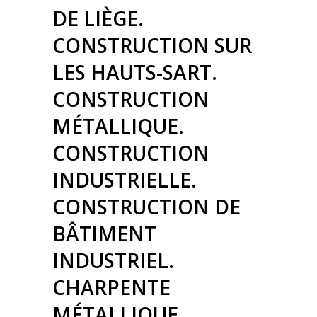
DE LIÈGE.
CONSTRUCTION SUR
LES HAUTS-SART.
CONSTRUCTION
MÉTALLIQUE.
CONSTRUCTION
INDUSTRIELLE.
CONSTRUCTION DE
BÂTIMENT
INDUSTRIEL.
CHARPENTE
MÉTALLIQUE.