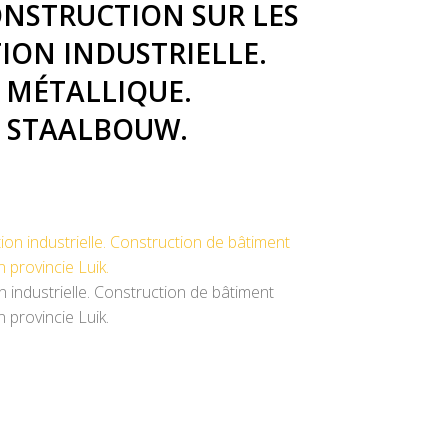
ONSTRUCTION SUR LES
ION INDUSTRIELLE.
 MÉTALLIQUE.
 STAALBOUW.
 industrielle. Construction de bâtiment
 provincie Luik.