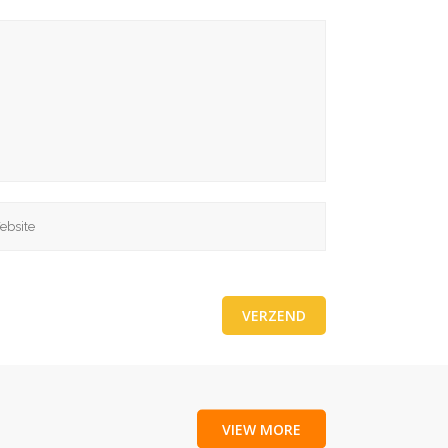
VIEW MORE