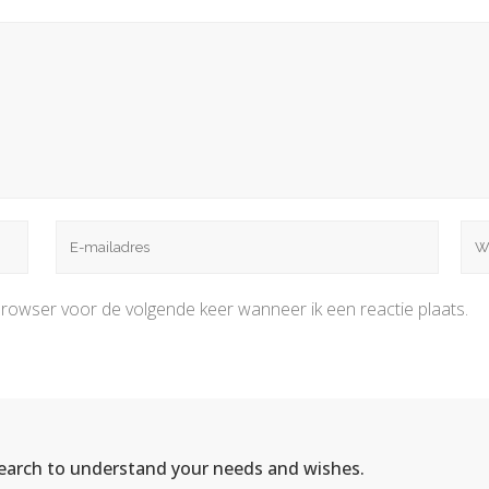
browser voor de volgende keer wanneer ik een reactie plaats.
search to understand your needs and wishes.