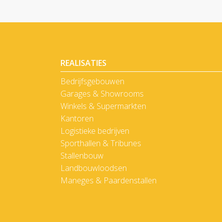
REALISATIES
Bedrijfsgebouwen
Garages & Showrooms
Winkels & Supermarkten
Kantoren
Logistieke bedrijven
Sporthallen & Tribunes
Stallenbouw
Landbouwloodsen
Maneges & Paardenstallen