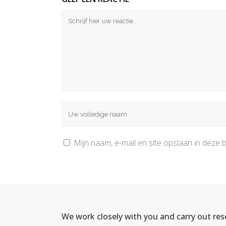
Mijn naam, e-mail en site opslaan in deze 
We work closely with you and carry out re