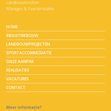
Landbouwloodsen
Maneges & Paardenstallen
HOME
INDUSTRIEBOUW
LANDBOUWPROJECTEN
SPORTACCOMMODATIE
ONZE AANPAK
REALISATIES
VACATURES
CONTACT
Meer informatie?