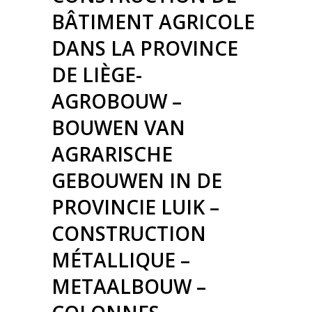
BÂTIMENT AGRICOLE
DANS LA PROVINCE
DE LIÈGE-
AGROBOUW –
BOUWEN VAN
AGRARISCHE
GEBOUWEN IN DE
PROVINCIE LUIK –
CONSTRUCTION
MÉTALLIQUE –
METAALBOUW –