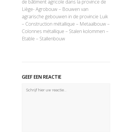
de bâtiment agricole dans la province de
Liège- Agrobouw – Bouwen van
agrarische gebouwen in de provincie Luik
– Construction métallique – Metaalbouw –
Colonnes métallique – Stalen kolommen –
Etable – Stallenbouw
GEEF EEN REACTIE