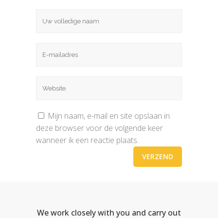
Mijn naam, e-mail en site opslaan in
deze browser voor de volgende keer
wanneer ik een reactie plaats.
We work closely with you and carry out