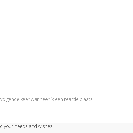
volgende keer wanneer ik een reactie plaats.
nd your needs and wishes.