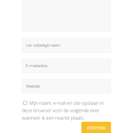
Mijn naam, e-mail en site opslaan in
deze browser voor de volgende keer
wanneer ik een reactie plaats.