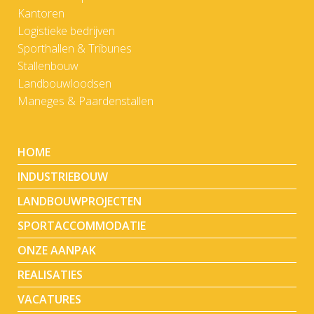
Kantoren
Logistieke bedrijven
Sporthallen & Tribunes
Stallenbouw
Landbouwloodsen
Maneges & Paardenstallen
HOME
INDUSTRIEBOUW
LANDBOUWPROJECTEN
SPORTACCOMMODATIE
ONZE AANPAK
REALISATIES
VACATURES