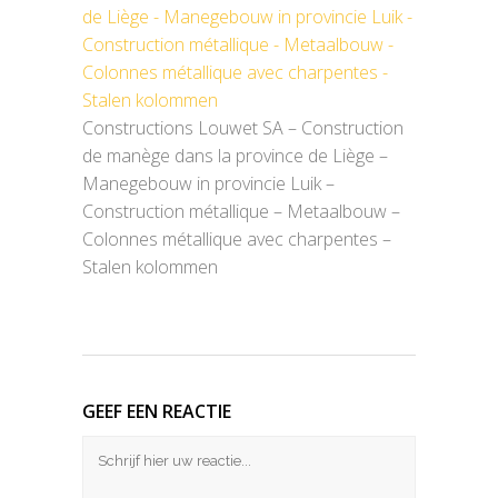
Constructions Louwet SA – Construction
de manège dans la province de Liège –
Manegebouw in provincie Luik –
Construction métallique – Metaalbouw –
Colonnes métallique avec charpentes –
Stalen kolommen
GEEF EEN REACTIE