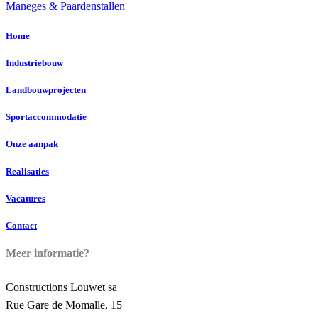
Maneges & Paardenstallen
Home
Industriebouw
Landbouwprojecten
Sportaccommodatie
Onze aanpak
Realisaties
Vacatures
Contact
Meer informatie?
Constructions Louwet sa
Rue Gare de Momalle, 15