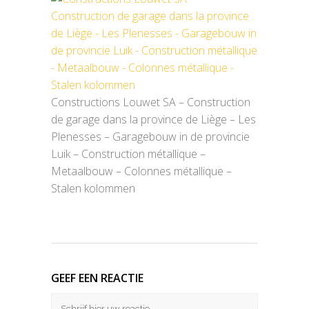
Constructions Louwet SA – Construction
de garage dans la province de Liège – Les
Plenesses – Garagebouw in de provincie
Luik – Construction métallique –
Metaalbouw – Colonnes métallique –
Stalen kolommen
GEEF EEN REACTIE