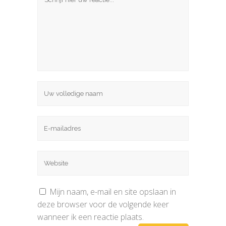
Mijn naam, e-mail en site opslaan in
deze browser voor de volgende keer
wanneer ik een reactie plaats.