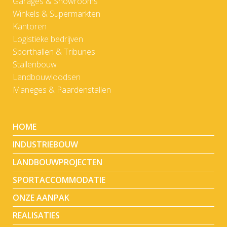
Garages & Showrooms
Winkels & Supermarkten
Kantoren
Logistieke bedrijven
Sporthallen & Tribunes
Stallenbouw
Landbouwloodsen
Maneges & Paardenstallen
HOME
INDUSTRIEBOUW
LANDBOUWPROJECTEN
SPORTACCOMMODATIE
ONZE AANPAK
REALISATIES