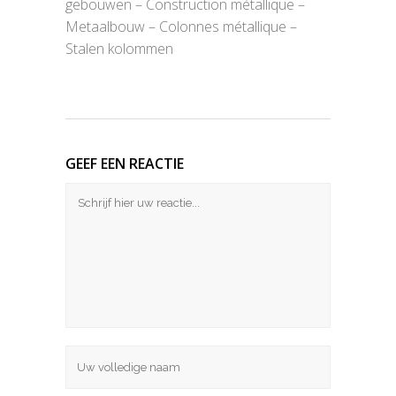
gebouwen – Construction métallique –
Metaalbouw – Colonnes métallique –
Stalen kolommen
GEEF EEN REACTIE