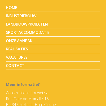
HOME
INDUSTRIEBOUW
LANDBOUWPROJECTEN
SPORTACCOMMODATIE
ONZE AANPAK
REALISATIES
VACATURES
CONTACT
Meer informatie?
Constructions Louwet sa
Rue Gare de Momalle, 15
B-4347 Fexhe-le-Haut-Clocher