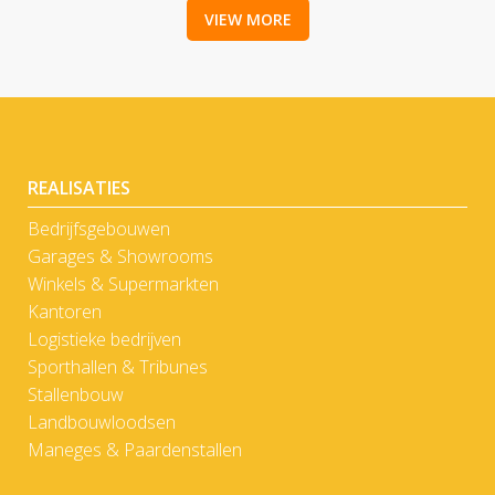
VIEW MORE
REALISATIES
Bedrijfsgebouwen
Garages & Showrooms
Winkels & Supermarkten
Kantoren
Logistieke bedrijven
Sporthallen & Tribunes
Stallenbouw
Landbouwloodsen
Maneges & Paardenstallen