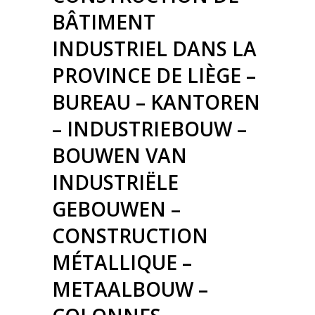
BÂTIMENT
INDUSTRIEL DANS LA
PROVINCE DE LIÈGE –
BUREAU – KANTOREN
– INDUSTRIEBOUW –
BOUWEN VAN
INDUSTRIËLE
GEBOUWEN –
CONSTRUCTION
MÉTALLIQUE –
METAALBOUW –