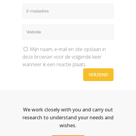
Mijn naam, e-mail en site opslaan in
deze browser voor de volgende keer
wanneer ik een reactie plaats.
We work closely with you and carry out
research to understand your needs and
wishes.