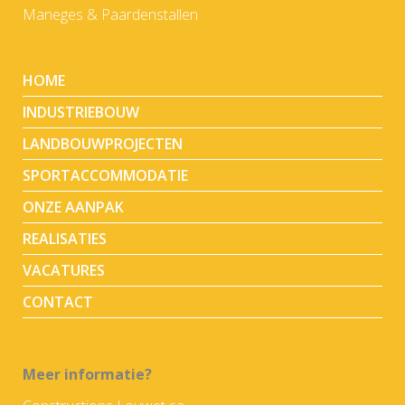
Maneges & Paardenstallen
HOME
INDUSTRIEBOUW
LANDBOUWPROJECTEN
SPORTACCOMMODATIE
ONZE AANPAK
REALISATIES
VACATURES
CONTACT
Meer informatie?