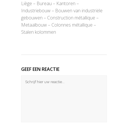
Liège – Bureau – Kantoren –
Industriebouw – Bouwen van industriële
gebouwen – Construction métallique –
Metaalbouw – Colonnes métallique –
Stalen kolommen
GEEF EEN REACTIE