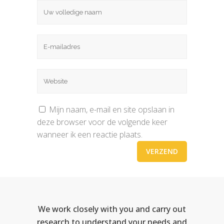
Mijn naam, e-mail en site opslaan in
deze browser voor de volgende keer
wanneer ik een reactie plaats.
We work closely with you and carry out
research to understand your needs and