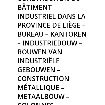
BÂTIMENT
INDUSTRIEL DANS LA
PROVINCE DE LIÈGE –
BUREAU – KANTOREN
– INDUSTRIEBOUW –
BOUWEN VAN
INDUSTRIËLE
GEBOUWEN –
CONSTRUCTION
MÉTALLIQUE –
METAALBOUW –