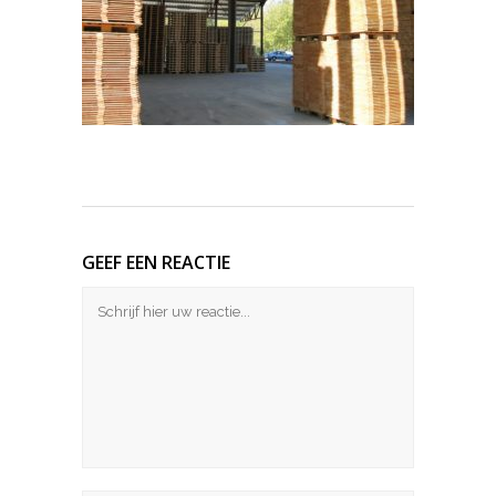
GEEF EEN REACTIE