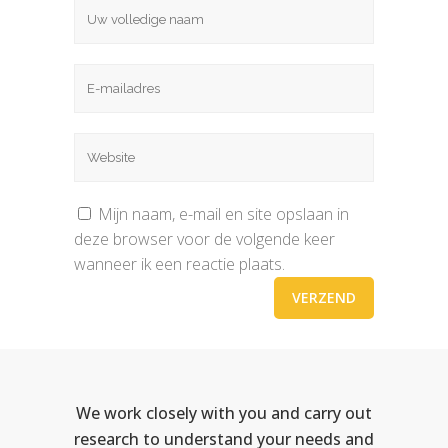
Mijn naam, e-mail en site opslaan in
deze browser voor de volgende keer
wanneer ik een reactie plaats.
We work closely with you and carry out
research to understand your needs and