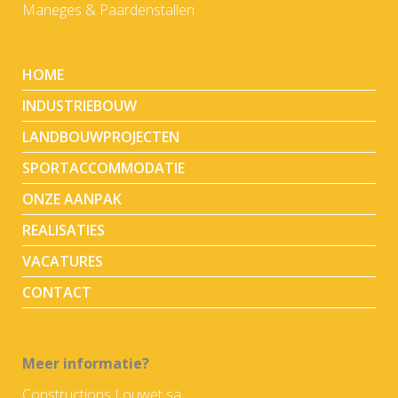
Maneges & Paardenstallen
HOME
INDUSTRIEBOUW
LANDBOUWPROJECTEN
SPORTACCOMMODATIE
ONZE AANPAK
REALISATIES
VACATURES
CONTACT
Meer informatie?
Constructions Louwet sa