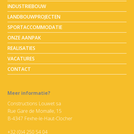
INDUSTRIEBOUW
LANDBOUWPROJECTEN
SPORTACCOMMODATIE
ONZE AANPAK
REALISATIES
VACATURES
CONTACT
Meer informatie?
Constructions Louwet sa
Rue Gare de Momalle, 15
B-4347 Fexhe-le-Haut-Clocher
+32 (0)4 250 54 04