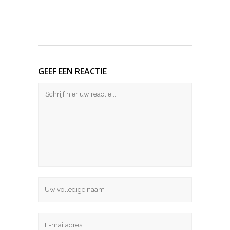
GEEF EEN REACTIE