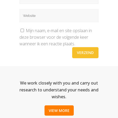
Mijn naam, e-mail en site opslaan in
deze browser voor de volgende keer
wanneer ik een reactie plaats.
We work closely with you and carry out
research to understand your needs and
wishes.
VIEW MORE