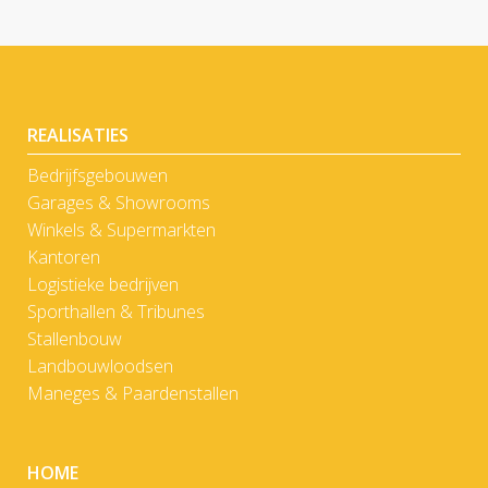
REALISATIES
Bedrijfsgebouwen
Garages & Showrooms
Winkels & Supermarkten
Kantoren
Logistieke bedrijven
Sporthallen & Tribunes
Stallenbouw
Landbouwloodsen
Maneges & Paardenstallen
HOME