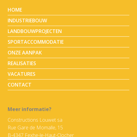
HOME
INDUSTRIEBOUW
LANDBOUWPROJECTEN
SPORTACCOMMODATIE
ONZE AANPAK
REALISATIES
VACATURES
CONTACT
Meer informatie?
Constructions Louwet sa
Rue Gare de Momalle, 15
B-4347 Fexhe-le-Haut-Clocher