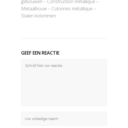
gebouwen – Construction métallique –
Metaalbouw – Colonnes métallique –
Stalen kolommen
GEEF EEN REACTIE