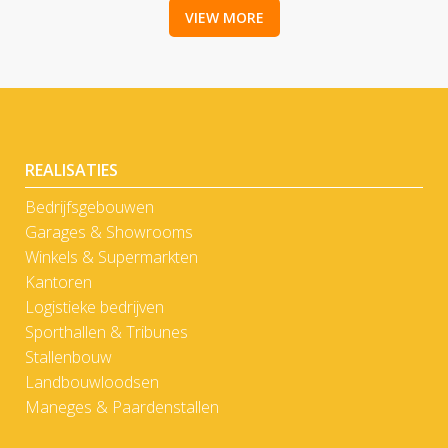
VIEW MORE
REALISATIES
Bedrijfsgebouwen
Garages & Showrooms
Winkels & Supermarkten
Kantoren
Logistieke bedrijven
Sporthallen & Tribunes
Stallenbouw
Landbouwloodsen
Maneges & Paardenstallen