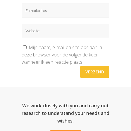
Mijn naam, e-mail en site opslaan in
deze browser voor de volgende keer
wanneer ik een reactie plaats.
We work closely with you and carry out
research to understand your needs and
wishes.