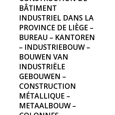
BÂTIMENT
INDUSTRIEL DANS LA
PROVINCE DE LIÈGE –
BUREAU – KANTOREN
– INDUSTRIEBOUW –
BOUWEN VAN
INDUSTRIËLE
GEBOUWEN –
CONSTRUCTION
MÉTALLIQUE –
METAALBOUW –