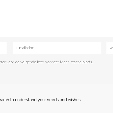
wser voor de volgende keer wanneer ik een reactie plaats.
earch to understand your needs and wishes.