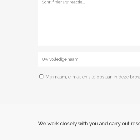
Mijn naam, e-mail en site opslaan in deze bro
We work closely with you and carry out res