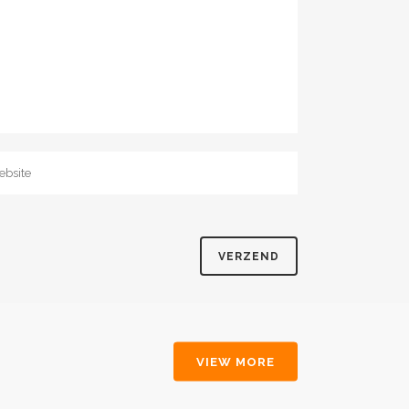
VIEW MORE