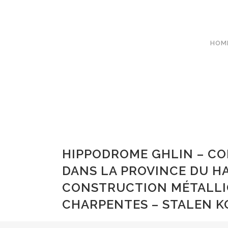
HOM
HIPPODROME GHLIN – C
DANS LA PROVINCE DU H
CONSTRUCTION MÉTALLI
CHARPENTES – STALEN 