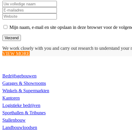
Mijn naam, e-mail en site opslaan in deze browser voor de volgend
We work closely with you and carry out research to understand your 
VIEW MORE
Realisaties
Bedrijfsgebouwen
Garages & Showrooms
Winkels & Supermarkten
Kantoren
Logistieke bedrijven
Sporthallen & Tribunes
Stallenbouw
Landbouwloodsen