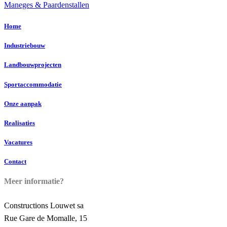
Maneges & Paardenstallen
Home
Industriebouw
Landbouwprojecten
Sportaccommodatie
Onze aanpak
Realisaties
Vacatures
Contact
Meer informatie?
Constructions Louwet sa
Rue Gare de Momalle, 15