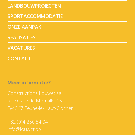
LANDBOUWPROJECTEN
SPORTACCOMMODATIE
ONZE AANPAK
REALISATIES
VACATURES
CONTACT
Meer informatie?
Constructions Louwet sa
Rue Gare de Momalle, 15
B-4347 Fexhe-le-Haut-Clocher
+32 (0)4 250 54 04
info@louwet.be