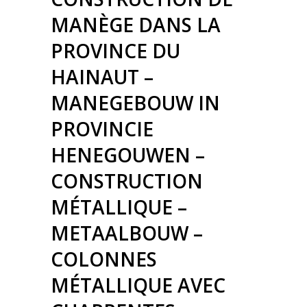
MANÈGE DANS LA
PROVINCE DU
HAINAUT –
MANEGEBOUW IN
PROVINCIE
HENEGOUWEN –
CONSTRUCTION
MÉTALLIQUE –
METAALBOUW –
COLONNES
MÉTALLIQUE AVEC