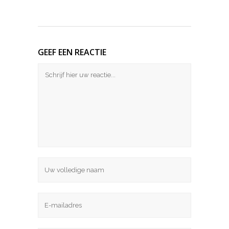
GEEF EEN REACTIE