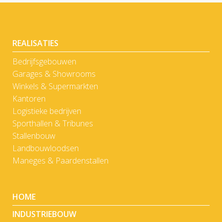
REALISATIES
Bedrijfsgebouwen
Garages & Showrooms
Winkels & Supermarkten
Kantoren
Logistieke bedrijven
Sporthallen & Tribunes
Stallenbouw
Landbouwloodsen
Maneges & Paardenstallen
HOME
INDUSTRIEBOUW