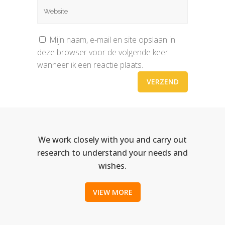
Mijn naam, e-mail en site opslaan in
deze browser voor de volgende keer
wanneer ik een reactie plaats.
We work closely with you and carry out
research to understand your needs and
wishes.
VIEW MORE