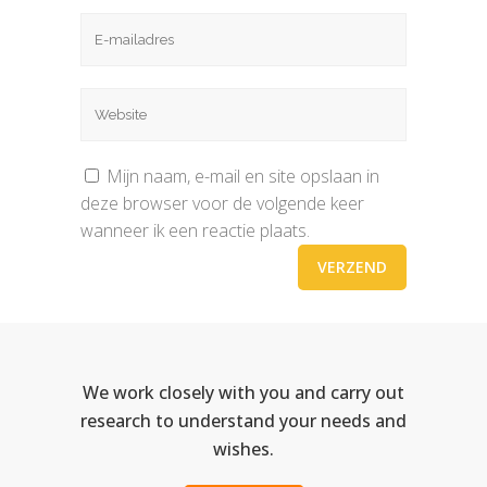
Mijn naam, e-mail en site opslaan in
deze browser voor de volgende keer
wanneer ik een reactie plaats.
We work closely with you and carry out
research to understand your needs and
wishes.