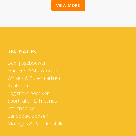
VIEW MORE
REALISATIES
Bedrijfsgebouwen
Garages & Showrooms
Winkels & Supermarkten
Kantoren
Logistieke bedrijven
Sporthallen & Tribunes
Stallenbouw
Landbouwloodsen
Maneges & Paardenstallen