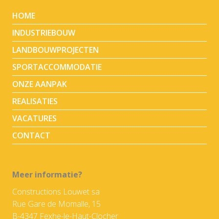
HOME
INDUSTRIEBOUW
LANDBOUWPROJECTEN
SPORTACCOMMODATIE
ONZE AANPAK
REALISATIES
VACATURES
CONTACT
Meer informatie?
Constructions Louwet sa
Rue Gare de Momalle, 15
B-4347 Fexhe-le-Haut-Clocher