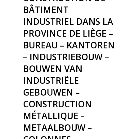
BÂTIMENT
INDUSTRIEL DANS LA
PROVINCE DE LIÈGE –
BUREAU – KANTOREN
– INDUSTRIEBOUW –
BOUWEN VAN
INDUSTRIËLE
GEBOUWEN –
CONSTRUCTION
MÉTALLIQUE –
METAALBOUW –