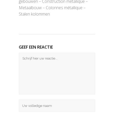
gebouwen – Construction métallique –
Metaalbouw – Colonnes métallique –
Stalen kolommen
GEEF EEN REACTIE