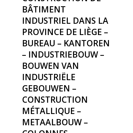
BÂTIMENT
INDUSTRIEL DANS LA
PROVINCE DE LIÈGE –
BUREAU – KANTOREN
– INDUSTRIEBOUW –
BOUWEN VAN
INDUSTRIËLE
GEBOUWEN –
CONSTRUCTION
MÉTALLIQUE –
METAALBOUW –