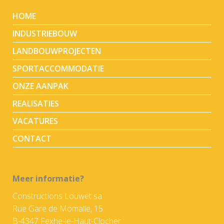
HOME
INDUSTRIEBOUW
LANDBOUWPROJECTEN
SPORTACCOMMODATIE
ONZE AANPAK
REALISATIES
VACATURES
CONTACT
Meer informatie?
Constructions Louwet sa
Rue Gare de Momalle, 15
B-4347 Fexhe-le-Haut-Clocher