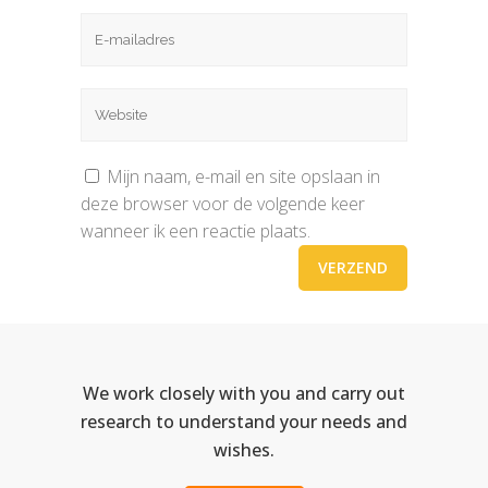
Mijn naam, e-mail en site opslaan in
deze browser voor de volgende keer
wanneer ik een reactie plaats.
We work closely with you and carry out
research to understand your needs and
wishes.