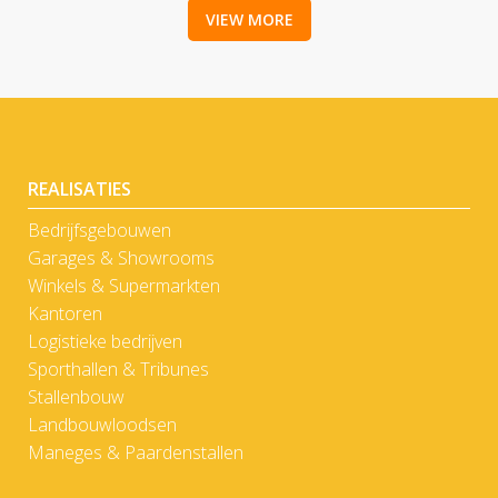
VIEW MORE
REALISATIES
Bedrijfsgebouwen
Garages & Showrooms
Winkels & Supermarkten
Kantoren
Logistieke bedrijven
Sporthallen & Tribunes
Stallenbouw
Landbouwloodsen
Maneges & Paardenstallen