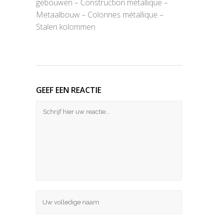
gebouwen – Construction métallique –
Metaalbouw – Colonnes métallique –
Stalen kolommen
GEEF EEN REACTIE