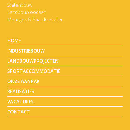
Stallenbouw
Landbouwloodsen
Maneges & Paardenstallen
HOME
INDUSTRIEBOUW
LANDBOUWPROJECTEN
SPORTACCOMMODATIE
ONZE AANPAK
REALISATIES
VACATURES
CONTACT