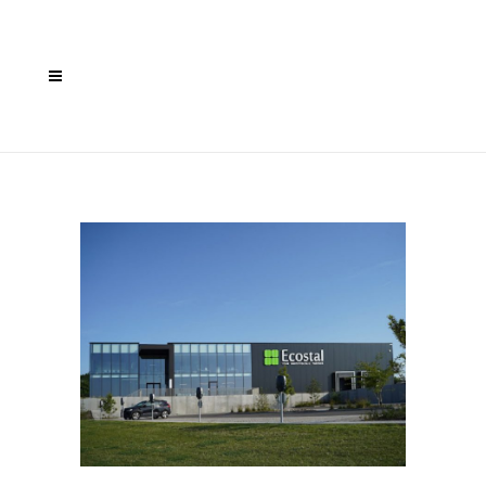
ARCHIEF