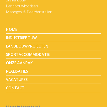
Landbouwloodsen
Maneges & Paardenstallen
HOME
INDUSTRIEBOUW
LANDBOUWPROJECTEN
SPORTACCOMMODATIE
ONZE AANPAK
REALISATIES
VACATURES
CONTACT
Meer informatie?