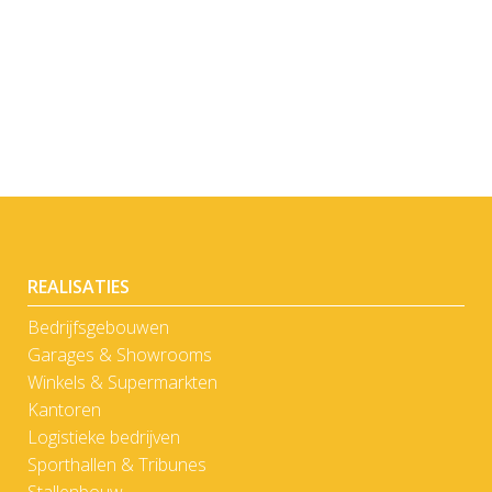
BEKIJK
REALISATIES
Bedrijfsgebouwen
Garages & Showrooms
Winkels & Supermarkten
Kantoren
Logistieke bedrijven
Sporthallen & Tribunes
Stallenbouw