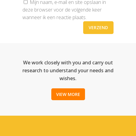
Mijn naam, e-mail en site opslaan in
deze browser voor de volgende keer
wanneer ik een reactie plaats.
We work closely with you and carry out
research to understand your needs and
wishes.
VIEW MORE