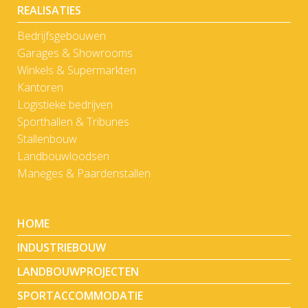
REALISATIES
Bedrijfsgebouwen
Garages & Showrooms
Winkels & Supermarkten
Kantoren
Logistieke bedrijven
Sporthallen & Tribunes
Stallenbouw
Landbouwloodsen
Maneges & Paardenstallen
HOME
INDUSTRIEBOUW
LANDBOUWPROJECTEN
SPORTACCOMMODATIE