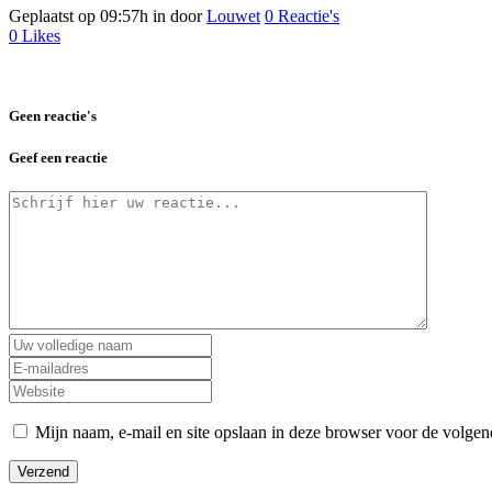
Geplaatst op 09:57h
in
door
Louwet
0 Reactie's
0
Likes
Geen reactie's
Geef een reactie
Mijn naam, e-mail en site opslaan in deze browser voor de volgend