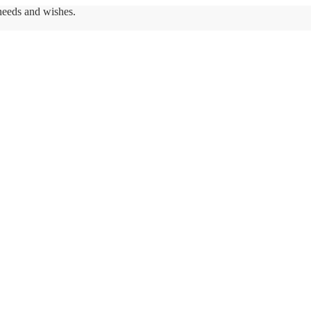
needs and wishes.