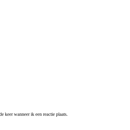
e keer wanneer ik een reactie plaats.