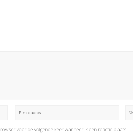
browser voor de volgende keer wanneer ik een reactie plaats.