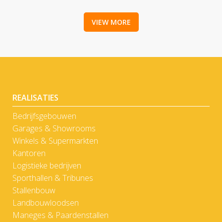
VIEW MORE
REALISATIES
Bedrijfsgebouwen
Garages & Showrooms
Winkels & Supermarkten
Kantoren
Logistieke bedrijven
Sporthallen & Tribunes
Stallenbouw
Landbouwloodsen
Maneges & Paardenstallen