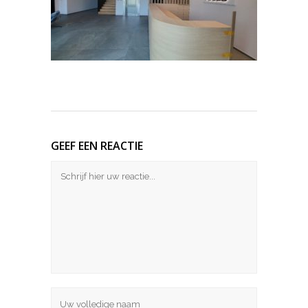
GEEF EEN REACTIE