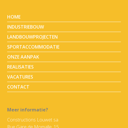
HOME
INDUSTRIEBOUW
LANDBOUWPROJECTEN
SPORTACCOMMODATIE
ONZE AANPAK
REALISATIES
VACATURES
CONTACT
Meer informatie?
Constructions Louwet sa
Rue Gare de Momalle, 15