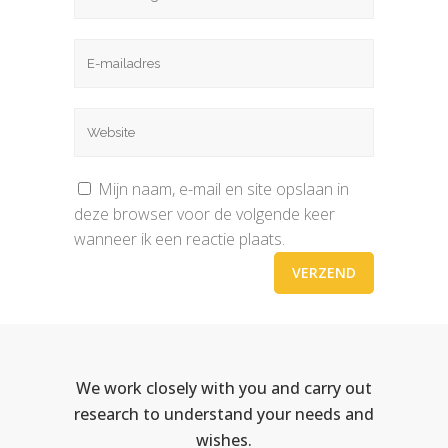
Mijn naam, e-mail en site opslaan in
deze browser voor de volgende keer
wanneer ik een reactie plaats.
We work closely with you and carry out
research to understand your needs and
wishes.