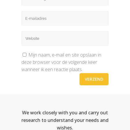
Mijn naam, e-mail en site opslaan in
deze browser voor de volgende keer
wanneer ik een reactie plaats.
We work closely with you and carry out
research to understand your needs and
wishes.