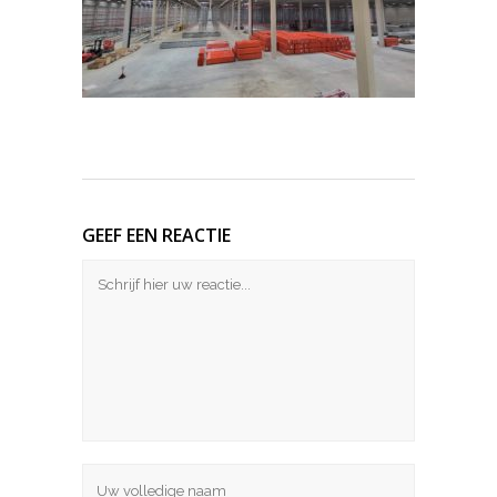
GEEF EEN REACTIE