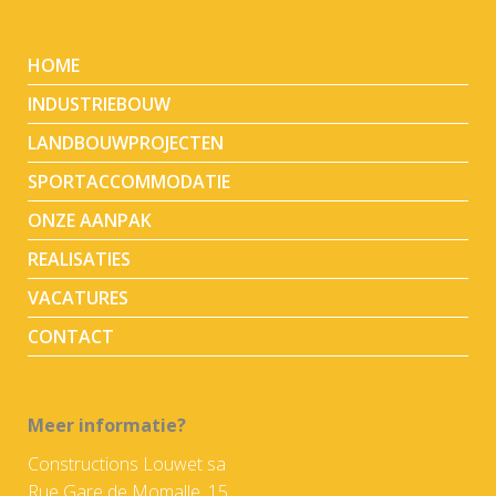
HOME
INDUSTRIEBOUW
LANDBOUWPROJECTEN
SPORTACCOMMODATIE
ONZE AANPAK
REALISATIES
VACATURES
CONTACT
Meer informatie?
Constructions Louwet sa
Rue Gare de Momalle, 15