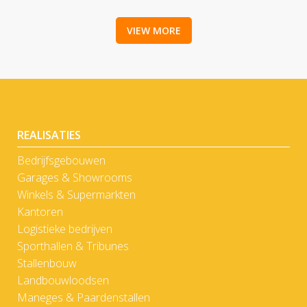
VIEW MORE
REALISATIES
Bedrijfsgebouwen
Garages & Showrooms
Winkels & Supermarkten
Kantoren
Logistieke bedrijven
Sporthallen & Tribunes
Stallenbouw
Landbouwloodsen
Maneges & Paardenstallen