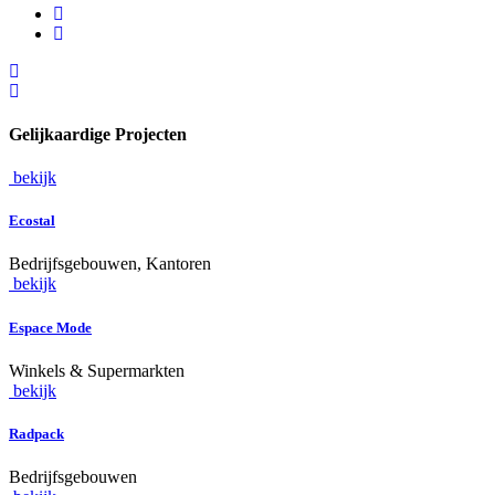
Gelijkaardige Projecten
bekijk
Ecostal
Bedrijfsgebouwen, Kantoren
bekijk
Espace Mode
Winkels & Supermarkten
bekijk
Radpack
Bedrijfsgebouwen