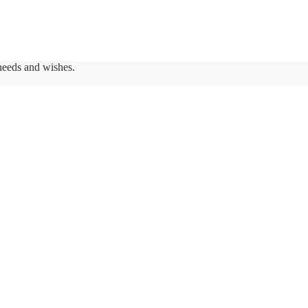
needs and wishes.