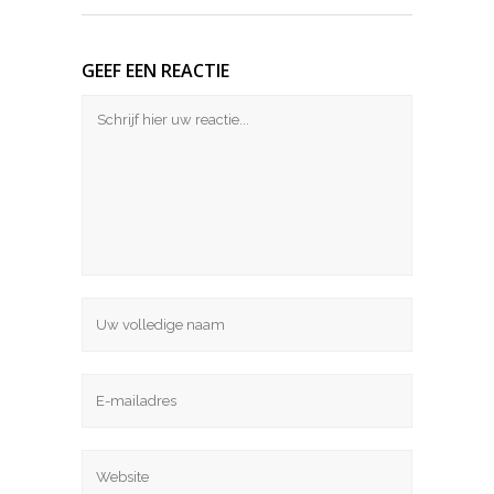
GEEF EEN REACTIE