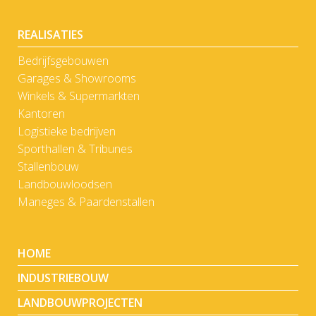
REALISATIES
Bedrijfsgebouwen
Garages & Showrooms
Winkels & Supermarkten
Kantoren
Logistieke bedrijven
Sporthallen & Tribunes
Stallenbouw
Landbouwloodsen
Maneges & Paardenstallen
HOME
INDUSTRIEBOUW
LANDBOUWPROJECTEN