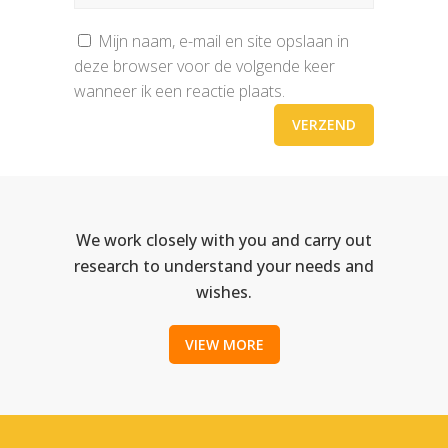
Mijn naam, e-mail en site opslaan in
deze browser voor de volgende keer
wanneer ik een reactie plaats.
We work closely with you and carry out
research to understand your needs and
wishes.
VIEW MORE