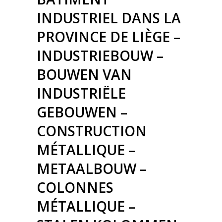
INDUSTRIEL DANS LA
PROVINCE DE LIÈGE –
INDUSTRIEBOUW –
BOUWEN VAN
INDUSTRIËLE
GEBOUWEN –
CONSTRUCTION
MÉTALLIQUE –
METAALBOUW –
COLONNES
MÉTALLIQUE –