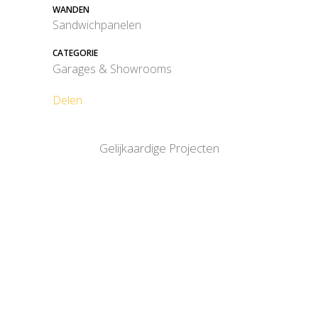
WANDEN
Sandwichpanelen
CATEGORIE
Garages & Showrooms
Delen
Gelijkaardige Projecten
BEKIJK