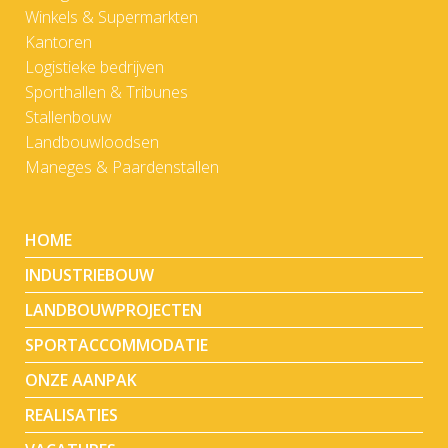
Winkels & Supermarkten
Kantoren
Logistieke bedrijven
Sporthallen & Tribunes
Stallenbouw
Landbouwloodsen
Maneges & Paardenstallen
HOME
INDUSTRIEBOUW
LANDBOUWPROJECTEN
SPORTACCOMMODATIE
ONZE AANPAK
REALISATIES