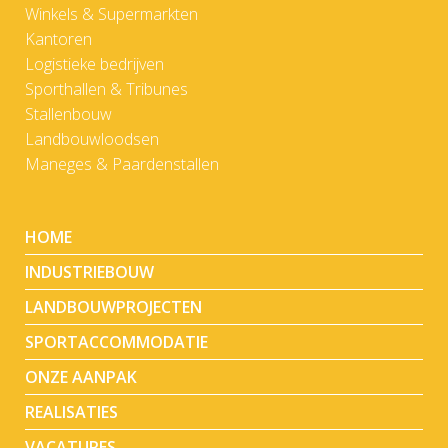
Winkels & Supermarkten
Kantoren
Logistieke bedrijven
Sporthallen & Tribunes
Stallenbouw
Landbouwloodsen
Maneges & Paardenstallen
HOME
INDUSTRIEBOUW
LANDBOUWPROJECTEN
SPORTACCOMMODATIE
ONZE AANPAK
REALISATIES
VACATURES