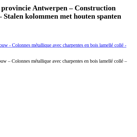
provincie Antwerpen – Construction
é – Stalen kolommen met houten spanten
 – Colonnes métallique avec charpentes en bois lamellé collé –