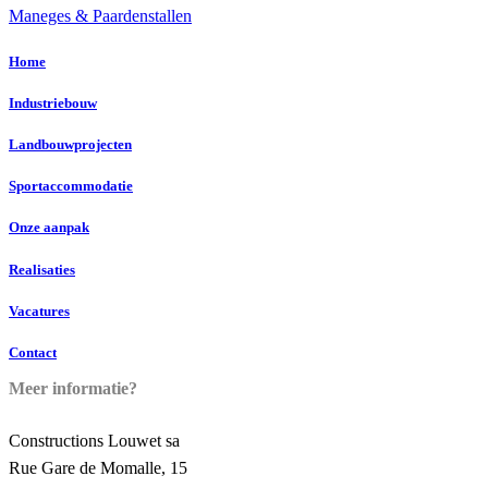
Maneges & Paardenstallen
Home
Industriebouw
Landbouwprojecten
Sportaccommodatie
Onze aanpak
Realisaties
Vacatures
Contact
Meer informatie?
Constructions Louwet sa
Rue Gare de Momalle, 15