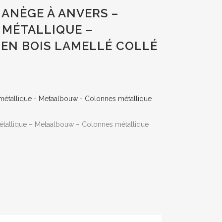
ANÈGE À ANVERS –
MÉTALLIQUE –
EN BOIS LAMELLÉ COLLÉ
étallique – Metaalbouw – Colonnes métallique