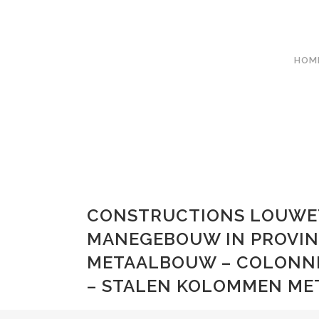
HOM
CONSTRUCTIONS LOUWET
MANEGEBOUW IN PROVIN
METAALBOUW – COLONNE
– STALEN KOLOMMEN ME