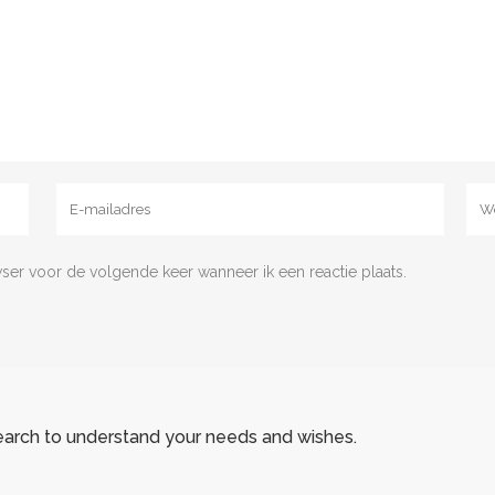
wser voor de volgende keer wanneer ik een reactie plaats.
earch to understand your needs and wishes.