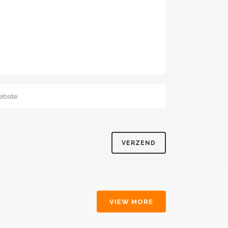
VIEW MORE