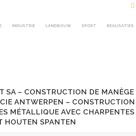
E
INDUSTRIE
LANDBOUW
SPORT
REALISATIES
 SA – CONSTRUCTION DE MANÈGE 
CIE ANTWERPEN – CONSTRUCTION 
S MÉTALLIQUE AVEC CHARPENTES 
T HOUTEN SPANTEN