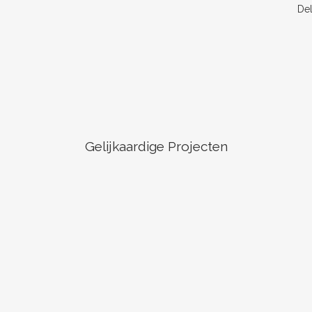
De
Gelijkaardige Projecten