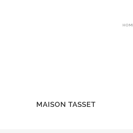
HOM
MAISON TASSET