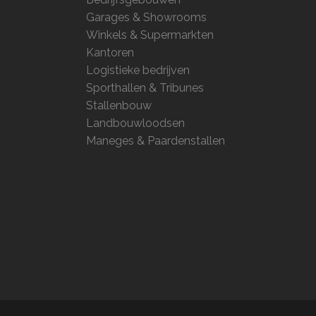
Garages & Showrooms
Winkels & Supermarkten
Kantoren
Logistieke bedrijven
Sporthallen & Tribunes
Stallenbouw
Landbouwloodsen
Maneges & Paardenstallen