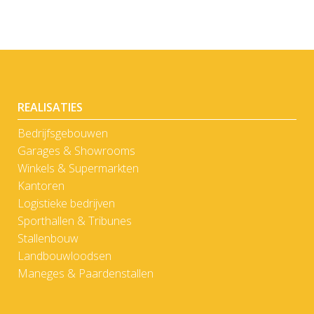
REALISATIES
Bedrijfsgebouwen
Garages & Showrooms
Winkels & Supermarkten
Kantoren
Logistieke bedrijven
Sporthallen & Tribunes
Stallenbouw
Landbouwloodsen
Maneges & Paardenstallen