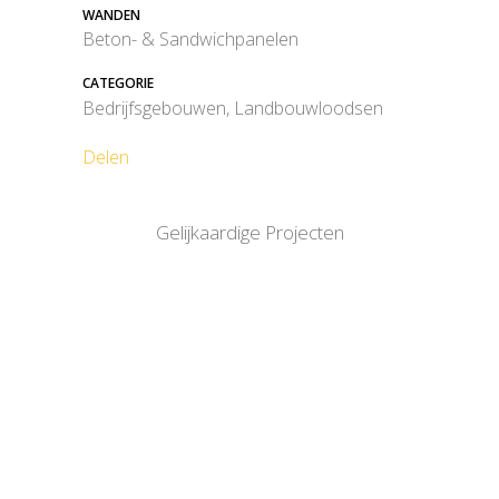
WANDEN
Beton- & Sandwichpanelen
CATEGORIE
Bedrijfsgebouwen, Landbouwloodsen
Delen
Gelijkaardige Projecten
BEKIJK