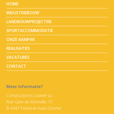
HOME
INDUSTRIEBOUW
LANDBOUWPROJECTEN
SPORTACCOMMODATIE
ONZE AANPAK
REALISATIES
VACATURES
CONTACT
Meer informatie?
Constructions Louwet sa
Rue Gare de Momalle, 15
B-4347 Fexhe-le-Haut-Clocher