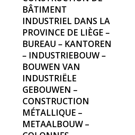
BÂTIMENT
INDUSTRIEL DANS LA
PROVINCE DE LIÈGE –
BUREAU – KANTOREN
– INDUSTRIEBOUW –
BOUWEN VAN
INDUSTRIËLE
GEBOUWEN –
CONSTRUCTION
MÉTALLIQUE –
METAALBOUW –