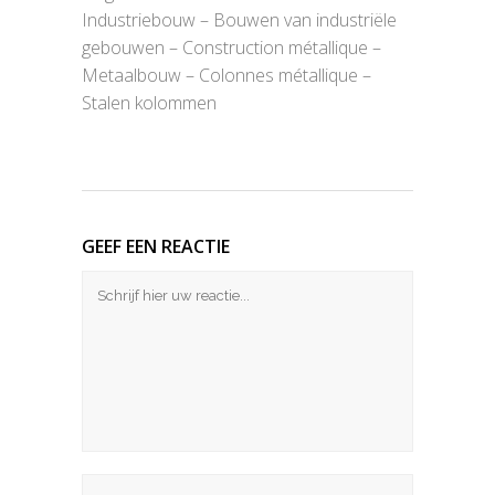
Industriebouw – Bouwen van industriële
gebouwen – Construction métallique –
Metaalbouw – Colonnes métallique –
Stalen kolommen
GEEF EEN REACTIE