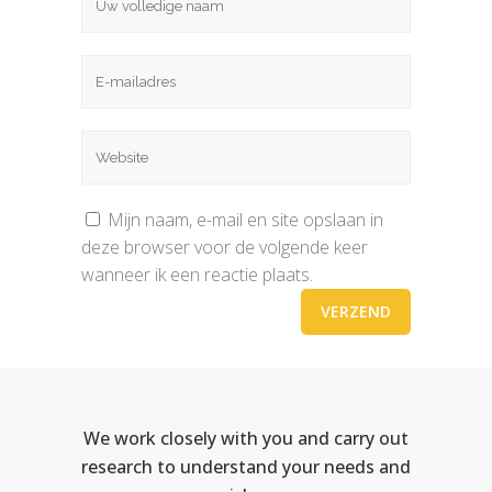
Mijn naam, e-mail en site opslaan in
deze browser voor de volgende keer
wanneer ik een reactie plaats.
We work closely with you and carry out
research to understand your needs and