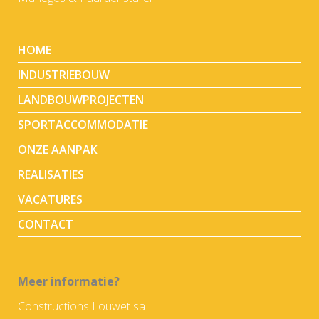
HOME
INDUSTRIEBOUW
LANDBOUWPROJECTEN
SPORTACCOMMODATIE
ONZE AANPAK
REALISATIES
VACATURES
CONTACT
Meer informatie?
Constructions Louwet sa