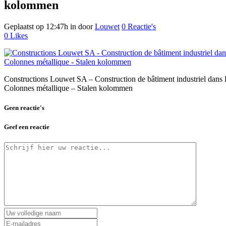
kolommen
Geplaatst op 12:47h
in
door
Louwet
0 Reactie's
0
Likes
Constructions Louwet SA – Construction de bâtiment industriel dans
Colonnes métallique – Stalen kolommen
Geen reactie's
Geef een reactie