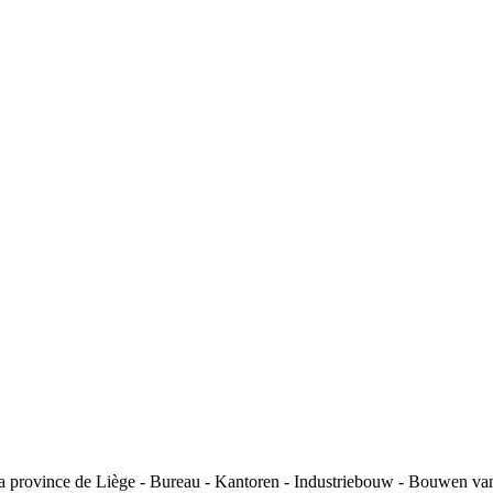
la province de Liège - Bureau - Kantoren - Industriebouw - Bouwen va