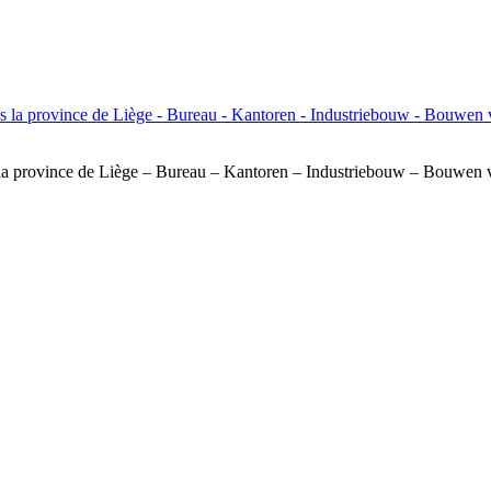
 la province de Liège – Bureau – Kantoren – Industriebouw – Bouwen 