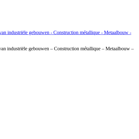
van industriële gebouwen – Construction métallique – Metaalbouw –