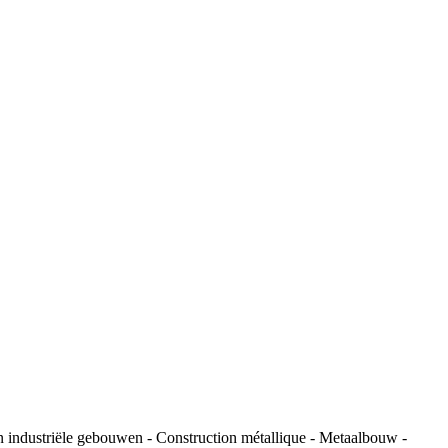
n industriële gebouwen - Construction métallique - Metaalbouw -